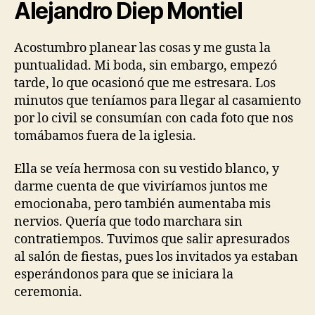
Alejandro Diep Montiel
Acostumbro planear las cosas y me gusta la
puntualidad. Mi boda, sin embargo, empezó
tarde, lo que ocasionó que me estresara. Los
minutos que teníamos para llegar al casamiento
por lo civil se consumían con cada foto que nos
tomábamos fuera de la iglesia.
Ella se veía hermosa con su vestido blanco, y
darme cuenta de que viviríamos juntos me
emocionaba, pero también aumentaba mis
nervios. Quería que todo marchara sin
contratiempos. Tuvimos que salir apresurados
al salón de fiestas, pues los invitados ya estaban
esperándonos para que se iniciara la
ceremonia.