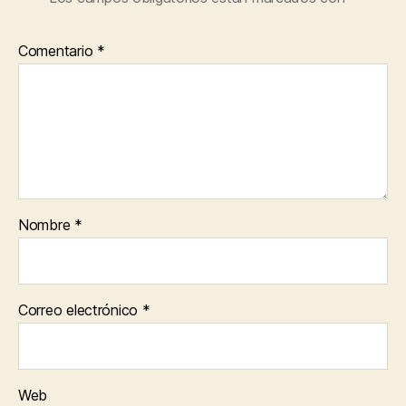
Comentario
*
Nombre
*
Correo electrónico
*
Web