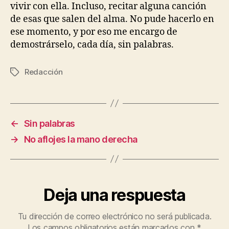
vivir con ella. Incluso, recitar alguna canción
de esas que salen del alma. No pude hacerlo en
ese momento, y por eso me encargo de
demostrárselo, cada día, sin palabras.
Redacción
Etiquetas
←
Sin palabras
→
No aflojes la mano derecha
Deja una respuesta
Tu dirección de correo electrónico no será publicada.
Los campos obligatorios están marcados con
*