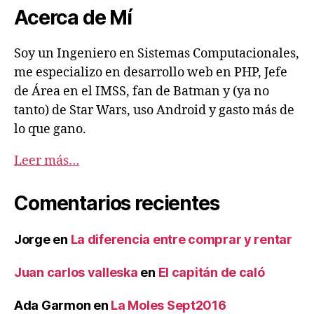
Acerca de Mí
Soy un Ingeniero en Sistemas Computacionales,
me especializo en desarrollo web en PHP, Jefe
de Área en el IMSS, fan de Batman y (ya no
tanto) de Star Wars, uso Android y gasto más de
lo que gano.
Leer más…
Comentarios recientes
Jorge
en
La diferencia entre comprar y rentar
Juan carlos valleska
en
El capitán de caló
Ada Garmon
en
La Moles Sept2016