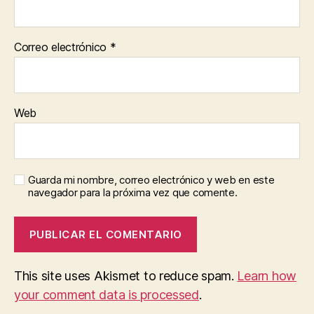
Correo electrónico
*
Web
Guarda mi nombre, correo electrónico y web en este
navegador para la próxima vez que comente.
This site uses Akismet to reduce spam.
Learn how
your comment data is processed
.