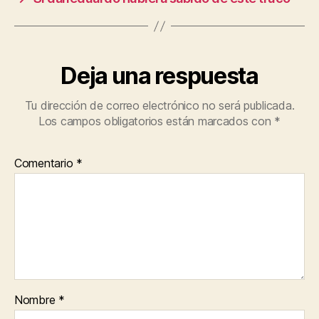
Deja una respuesta
Tu dirección de correo electrónico no será publicada.
Los campos obligatorios están marcados con
*
Comentario
*
Nombre
*