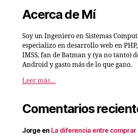
Acerca de Mí
Soy un Ingeniero en Sistemas Comput
especializo en desarrollo web en PHP, 
IMSS, fan de Batman y (ya no tanto) d
Android y gasto más de lo que gano.
Leer más…
Comentarios recient
Jorge
en
La diferencia entre comprar 