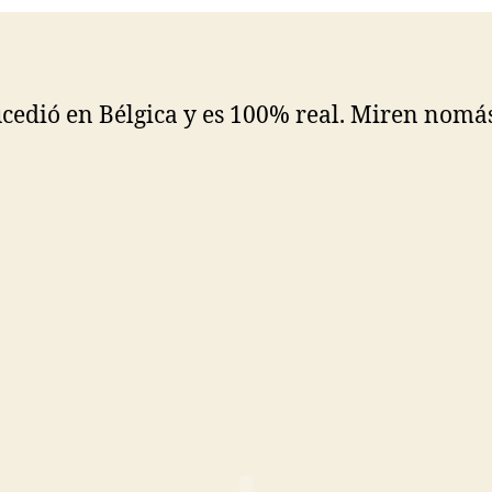
ucedió en Bélgica y es 100% real. Miren nomás