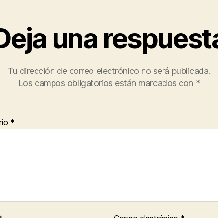
Deja una respuest
Tu dirección de correo electrónico no será publicada.
Los campos obligatorios están marcados con
*
rio
*