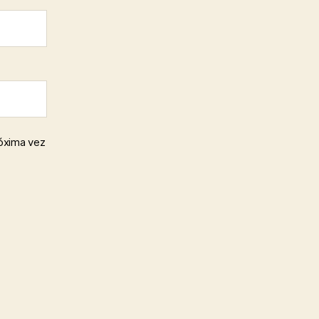
róxima vez