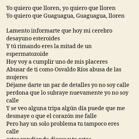
Yo quiero que lloren, yo quiero que lloren
Yo quiero que Guaguagua, Guaguagua, lloren
Lamento informarte que hoy mi cerebro
desayuno esteroides
Y tú rimando eres la mitad de un
espermatozoide
Hoy voy a cumplir uno de mis placeres
Abusar de ti como Osvaldo Ríos abusa de las
mujeres
Déjame darte un par de detalles yo no soy calle
perdona que lo subraye nuevamente yo no soy
calle
Y se veo alguna tripa algún día puede que me
desmaye o que el corazón me falle
Pero hay un solo problema tu tampoco eres
calle