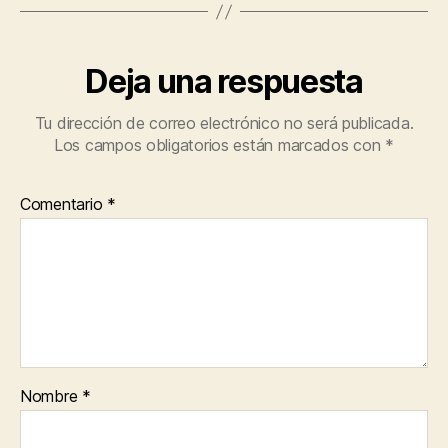
Deja una respuesta
Tu dirección de correo electrónico no será publicada.
Los campos obligatorios están marcados con
*
Comentario
*
Nombre
*