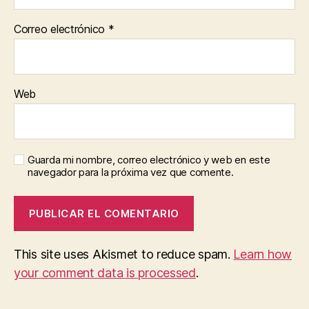
Correo electrónico
*
Web
Guarda mi nombre, correo electrónico y web en este
navegador para la próxima vez que comente.
This site uses Akismet to reduce spam.
Learn how
your comment data is processed
.