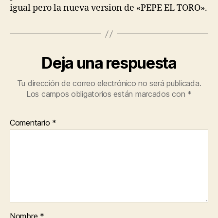
igual pero la nueva version de «PEPE EL TORO».
Deja una respuesta
Tu dirección de correo electrónico no será publicada.
Los campos obligatorios están marcados con
*
Comentario
*
Nombre
*