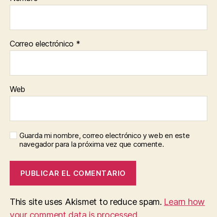
Correo electrónico
*
Web
Guarda mi nombre, correo electrónico y web en este
navegador para la próxima vez que comente.
This site uses Akismet to reduce spam.
Learn how
your comment data is processed
.