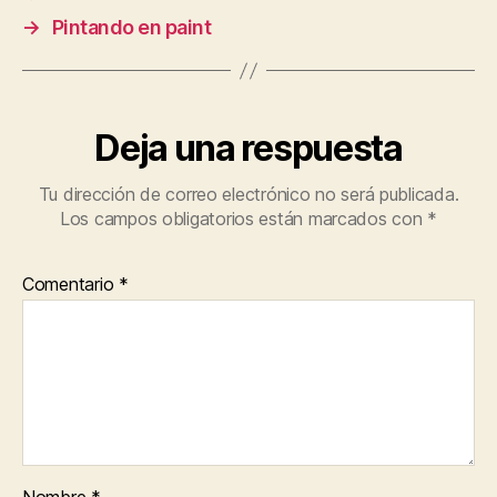
→
Pintando en paint
Deja una respuesta
Tu dirección de correo electrónico no será publicada.
Los campos obligatorios están marcados con
*
Comentario
*