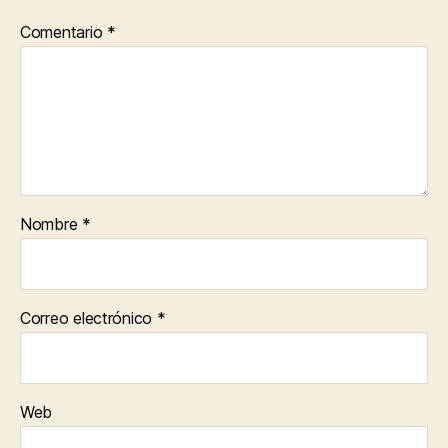
Comentario
*
Nombre
*
Correo electrónico
*
Web