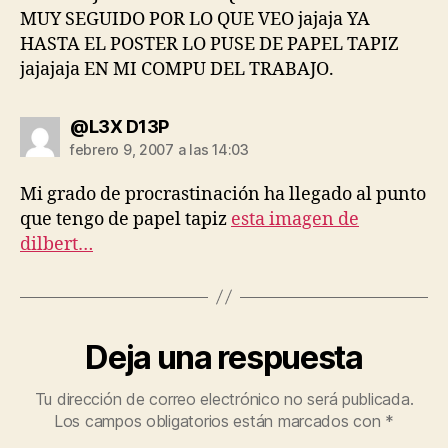
MUY SEGUIDO POR LO QUE VEO jajaja YA
HASTA EL POSTER LO PUSE DE PAPEL TAPIZ
jajajaja EN MI COMPU DEL TRABAJO.
dice:
@L3X D13P
febrero 9, 2007 a las 14:03
Mi grado de procrastinación ha llegado al punto
que tengo de papel tapiz
esta imagen de
dilbert…
Deja una respuesta
Tu dirección de correo electrónico no será publicada.
Los campos obligatorios están marcados con
*