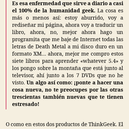
Es esa enfermedad que sirve a diario a casi
el 100% de la humanidad geek.
La cosa es
más o menos así: estoy aburrido, voy a
rediseñar mi página, ahora voy a traducir un
libro, ahora, no, mejor ahora hago un
programita que me baje de Internet todas las
letras de Death Metal a mi disco duro en un
formato XM… ahora, mejor me compro estos
siete libros para aprender «whatever 5.4» y
los pongo sobre la montaña que está junto al
televisor, ahí junto a los 7 DVDs que no he
visto.
Un algo así como: ¡ponte a hacer una
cosa nueva, no te preocupes por las otras
trescientas también nuevas que te tienen
estresado!
O como en estos dos productos de ThinkGeek. El