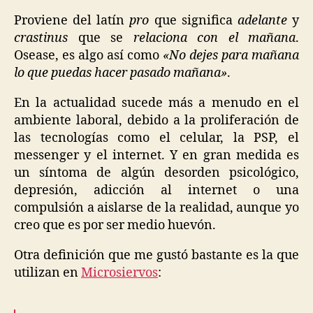
Proviene del latín
pro
que significa
adelante
y
crastinus
que se
relaciona con el mañana
.
Osease, es algo así como
«No dejes para mañana
lo que puedas hacer pasado mañana»
.
En la actualidad sucede más a menudo en el
ambiente laboral, debido a la proliferación de
las tecnologías como el celular, la PSP, el
messenger y el internet. Y en gran medida es
un síntoma de algún desorden psicológico,
depresión, adicción al internet o una
compulsión a aislarse de la realidad, aunque yo
creo que es por ser medio huevón.
Otra definición que me gustó bastante es la que
utilizan en
Microsiervos
: