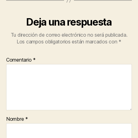
Deja una respuesta
Tu dirección de correo electrónico no será publicada.
Los campos obligatorios están marcados con
*
Comentario
*
Nombre
*