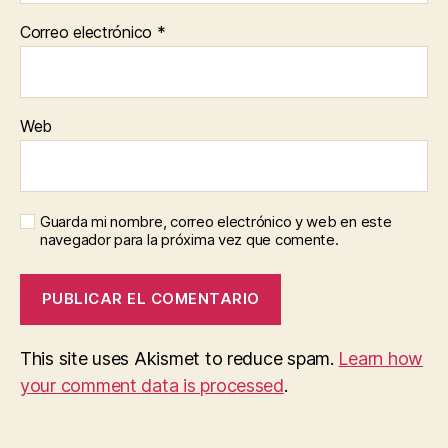
Correo electrónico
*
Web
Guarda mi nombre, correo electrónico y web en este
navegador para la próxima vez que comente.
This site uses Akismet to reduce spam.
Learn how
your comment data is processed
.