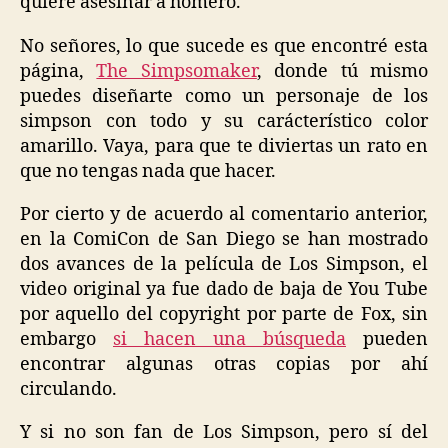
quiere asesinar a homero.
No señores, lo que sucede es que encontré esta
página,
The Simpsomaker
, donde tú mismo
puedes diseñarte como un personaje de los
simpson con todo y su carácterístico color
amarillo. Vaya, para que te diviertas un rato en
que no tengas nada que hacer.
Por cierto y de acuerdo al comentario anterior,
en la ComiCon de San Diego se han mostrado
dos avances de la película de Los Simpson, el
video original ya fue dado de baja de You Tube
por aquello del copyright por parte de Fox, sin
embargo
si hacen una búsqueda
pueden
encontrar algunas otras copias por ahí
circulando.
Y si no son fan de Los Simpson, pero sí del