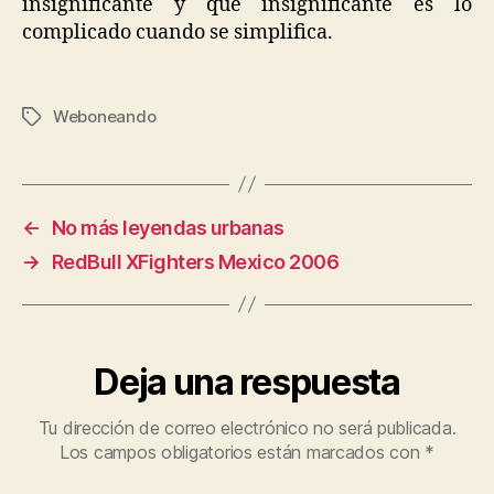
insignificante y que insignificante es lo
complicado cuando se simplifica.
Weboneando
Etiquetas
←
No más leyendas urbanas
→
RedBull XFighters Mexico 2006
Deja una respuesta
Tu dirección de correo electrónico no será publicada.
Los campos obligatorios están marcados con
*