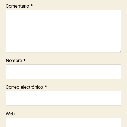
Comentario
*
Nombre
*
Correo electrónico
*
Web