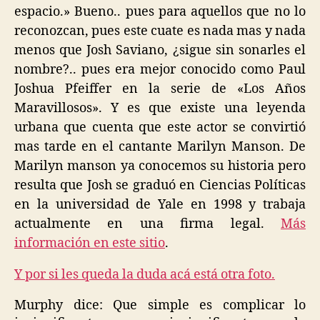
espacio.» Bueno.. pues para aquellos que no lo
reconozcan, pues este cuate es nada mas y nada
menos que Josh Saviano, ¿sigue sin sonarles el
nombre?.. pues era mejor conocido como Paul
Joshua Pfeiffer en la serie de «Los Años
Maravillosos». Y es que existe una leyenda
urbana que cuenta que este actor se convirtió
mas tarde en el cantante Marilyn Manson. De
Marilyn manson ya conocemos su historia pero
resulta que Josh se graduó en Ciencias Políticas
en la universidad de Yale en 1998 y trabaja
actualmente en una firma legal.
Más
información en este sitio
.
Y por si les queda la duda acá está otra foto.
Murphy dice: Que simple es complicar lo