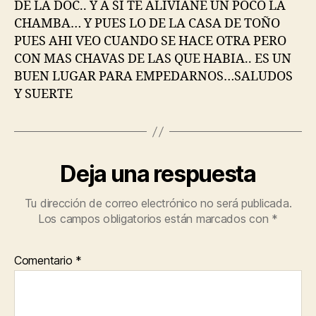
DE LA DOC.. Y A SI TE ALIVIANE UN POCO LA
CHAMBA… Y PUES LO DE LA CASA DE TOÑO
PUES AHI VEO CUANDO SE HACE OTRA PERO
CON MAS CHAVAS DE LAS QUE HABIA.. ES UN
BUEN LUGAR PARA EMPEDARNOS…SALUDOS
Y SUERTE
Deja una respuesta
Tu dirección de correo electrónico no será publicada.
Los campos obligatorios están marcados con
*
Comentario
*