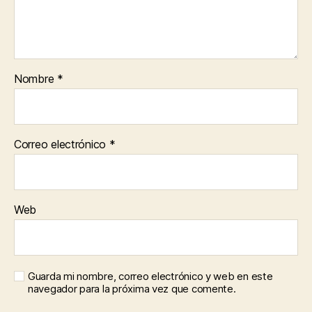
Nombre
*
Correo electrónico
*
Web
Guarda mi nombre, correo electrónico y web en este
navegador para la próxima vez que comente.