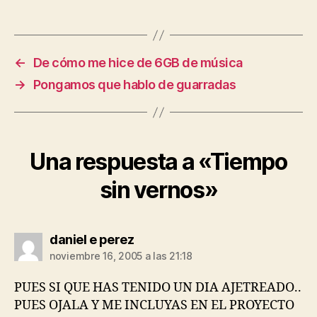
←
De cómo me hice de 6GB de música
→
Pongamos que hablo de guarradas
Una respuesta a «Tiempo
sin vernos»
dice:
daniel e perez
noviembre 16, 2005 a las 21:18
PUES SI QUE HAS TENIDO UN DIA AJETREADO..
PUES OJALA Y ME INCLUYAS EN EL PROYECTO