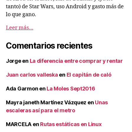
tanto) de Star Wars, uso Android y gasto más de
lo que gano.
Leer más…
Comentarios recientes
Jorge
en
La diferencia entre comprar y rentar
Juan carlos valleska
en
El capitán de caló
Ada Garmon
en
La Moles Sept2016
Mayra janeth Martínez Vázquez
en
Unas
escaleras así para el metro
MARCELA
en
Rutas estáticas en Linux