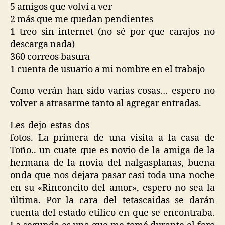
5 amigos que volví a ver
2 más que me quedan pendientes
1 treo sin internet (no sé por que carajos no
descarga nada)
360 correos basura
1 cuenta de usuario a mi nombre en el trabajo
Como verán han sido varias cosas… espero no
volver a atrasarme tanto al agregar entradas.
Les dejo estas dos
fotos. La primera de una visita a la casa de
Toño.. un cuate que es novio de la amiga de la
hermana de la novia del nalgasplanas, buena
onda que nos dejara pasar casi toda una noche
en su «Rinconcito del amor», espero no sea la
última. Por la cara del tetascaidas se darán
cuenta del estado etílico en que se encontraba.