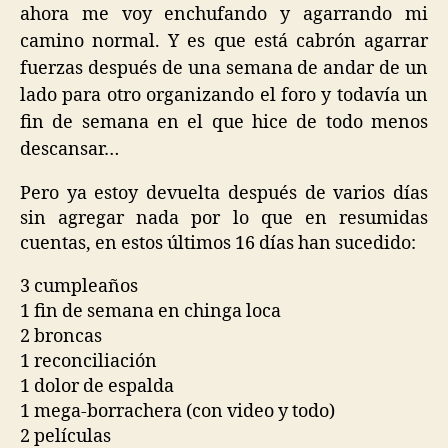
ahora me voy enchufando y agarrando mi
camino normal. Y es que está cabrón agarrar
fuerzas después de una semana de andar de un
lado para otro organizando el foro y todavía un
fin de semana en el que hice de todo menos
descansar…
Pero ya estoy devuelta después de varios días
sin agregar nada por lo que en resumidas
cuentas, en estos últimos 16 días han sucedido:
3 cumpleaños
1 fin de semana en chinga loca
2 broncas
1 reconciliación
1 dolor de espalda
1 mega-borrachera (con video y todo)
2 películas