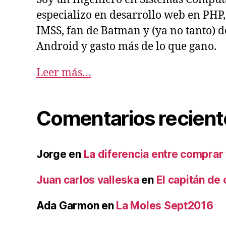
especializo en desarrollo web en PHP, 
IMSS, fan de Batman y (ya no tanto) d
Android y gasto más de lo que gano.
Leer más…
Comentarios recient
Jorge
en
La diferencia entre comprar 
Juan carlos valleska
en
El capitán de 
Ada Garmon
en
La Moles Sept2016