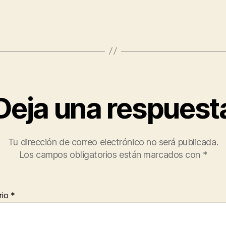
Deja una respuest
Tu dirección de correo electrónico no será publicada.
Los campos obligatorios están marcados con
*
rio
*