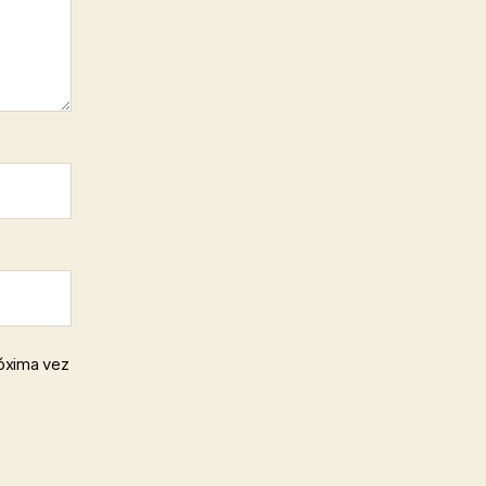
róxima vez