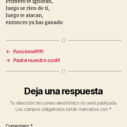
Primero te ignoran,
luego se ríen de tí,
luego te atacan,
entonces ya has ganado
←
Funciona!!!!!!!
→
Padre nuestro cool!!
Deja una respuesta
Tu dirección de correo electrónico no será publicada.
Los campos obligatorios están marcados con
*
Comentario
*