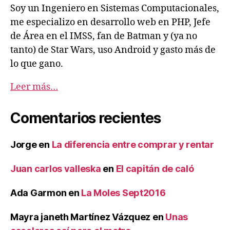
Soy un Ingeniero en Sistemas Computacionales,
me especializo en desarrollo web en PHP, Jefe
de Área en el IMSS, fan de Batman y (ya no
tanto) de Star Wars, uso Android y gasto más de
lo que gano.
Leer más…
Comentarios recientes
Jorge
en
La diferencia entre comprar y rentar
Juan carlos valleska
en
El capitán de caló
Ada Garmon
en
La Moles Sept2016
Mayra janeth Martínez Vázquez
en
Unas