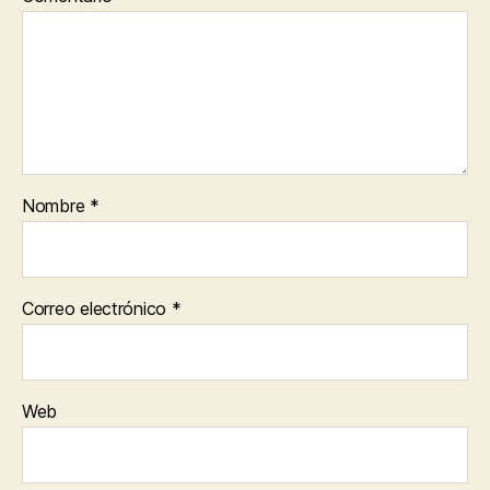
Nombre
*
Correo electrónico
*
Web