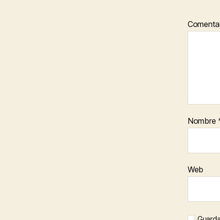
Comenta
Nombre
Web
Guarda