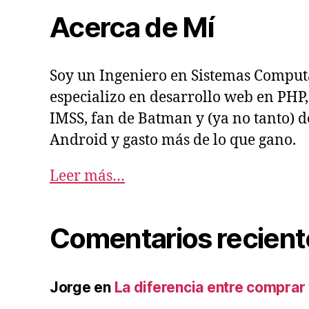
Acerca de Mí
Soy un Ingeniero en Sistemas Comput
especializo en desarrollo web en PHP, 
IMSS, fan de Batman y (ya no tanto) d
Android y gasto más de lo que gano.
Leer más…
Comentarios recient
Jorge
en
La diferencia entre comprar 