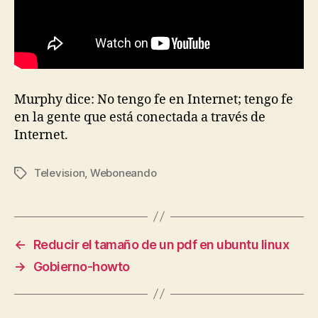
Murphy dice: No tengo fe en Internet; tengo fe
en la gente que está conectada a través de
Internet.
Television
,
Weboneando
Etiquetas
←
Reducir el tamaño de un pdf en ubuntu linux
→
Gobierno-howto