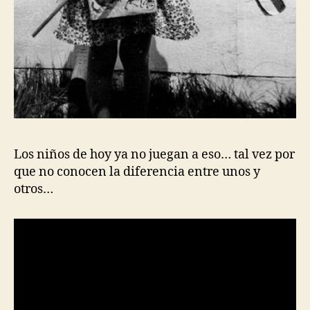
Los niños de hoy ya no juegan a eso… tal vez por
que no conocen la diferencia entre unos y
otros…