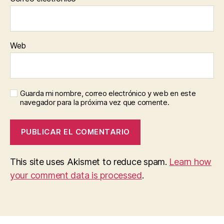
Web
Guarda mi nombre, correo electrónico y web en este
navegador para la próxima vez que comente.
This site uses Akismet to reduce spam.
Learn how
your comment data is processed
.