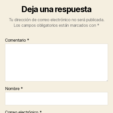
Deja una respuesta
Tu dirección de correo electrónico no será publicada.
Los campos obligatorios están marcados con
*
Comentario
*
Nombre
*
Correo electrónico
*